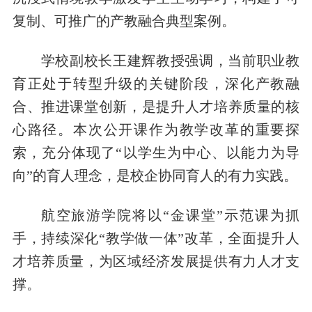
复制、可推广的产教融合典型案例。
学校副校长王建辉教授强调，当前职业教
育正处于转型升级的关键阶段，深化产教融
合、推进课堂创新，是提升人才培养质量的核
心路径。本次公开课作为教学改革的重要探
索，充分体现了“以学生为中心、以能力为导
向”的育人理念，是校企协同育人的有力实践。
航空旅游学院将以“金课堂”示范课为抓
手，持续深化“教学做一体”改革，全面提升人
才培养质量，为区域经济发展提供有力人才支
撑。