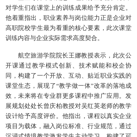
对学生们在课堂上的训练成果给予充分肯定。
他着重指出，职业素养与岗位能力正是企业对
高职院校学生最为看重的核心要素，此次课堂
训练内容与企业实际需求高度契合。
航空旅游学院院长王娜教授表示，此次公
开课通过教学模式创新、技术赋能和校企协
同，构建了一个开放、互动、贴近职业实践的
课堂生态，展现了“教学做一体”改革的落地成
效，未来将在专业群更多课程中推广应用。发
展规划处处长曾庆柏教授对吴红英老师的教学
设计给予高度评价。他指出，课程以真实企业
项目为载体，融入岗位标准、行业规范，通过
沉浸式情境教学激发学生主动学习，构建了可