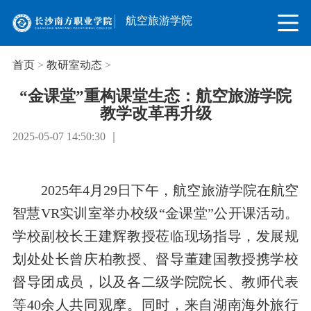
航空旅游学院
首页
>
教研室动态
>
“金课堂”重构课堂生态：航空旅游学院
教学改革再升级
2025-05-07 14:50:30 ｜
2025年4月29日下午，航空旅游学院在航空
智慧VR实训室举办校级“金课堂”公开课活动。
学校副校长王建辉教授莅临现场指导，发展规
划处处长曾庆柏教授、督导董建国教授携学校
督导团成员，以及各二级学院院长、教师代表
等40余人共同观摩。同时，来自湖南海外旅行