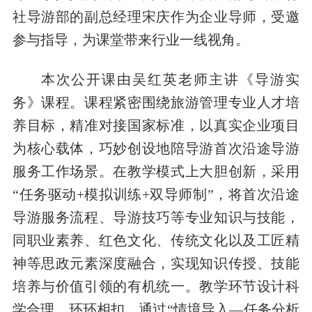
社导游部的副总经理宋庆作为企业导师，受邀
参与指导，为课堂带来行业一线视角。
本次公开课由吴红英老师主讲《导游实
务》课程。课程紧密围绕旅游管理专业人才培
养目标，精准对接国家标准，以真实企业项目
为核心载体，巧妙创设地陪导游首次沿途导游
服务工作场景。在教学模式上大胆创新，采用
“任务驱动+模拟训练+双导师制”，将首次沿途
导游服务流程、导游技巧等专业知识与技能，
同职业素养、红色文化、传统文化以及工匠精
神等思政元素深度融合，实现知识传授、技能
培养与价值引领的有机统一。教学环节设计科
学合理、环环相扣，通过“情境导入—任务分析