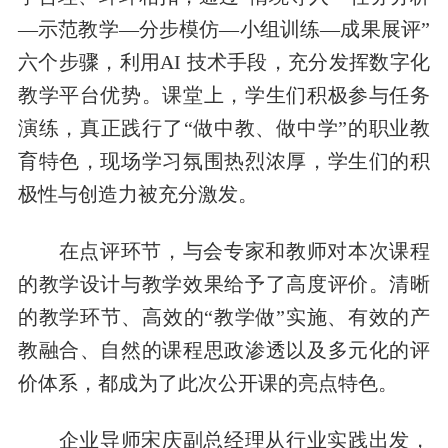
—示范教学—分步模仿—小组训练—成果展评”
六个步骤，利用AI 技术手段，充分发挥数字化
教学平台优势。课堂上，学生们积极参与任务
演练，真正践行了“做中教、做中学”的职业教
育特色，现场学习氛围热烈浓厚，学生们的积
极性与创造力被充分激发。
在点评环节，与会专家和教师对本次课程
的教学设计与教学效果给予了高度评价。清晰
的教学环节、高效的“教学做”实施、有效的产
教融合、自然的课程思政渗透以及多元化的评
价体系，都成为了此次公开课的亮点特色。
企业导师宋庆副总经理从行业实践出发，