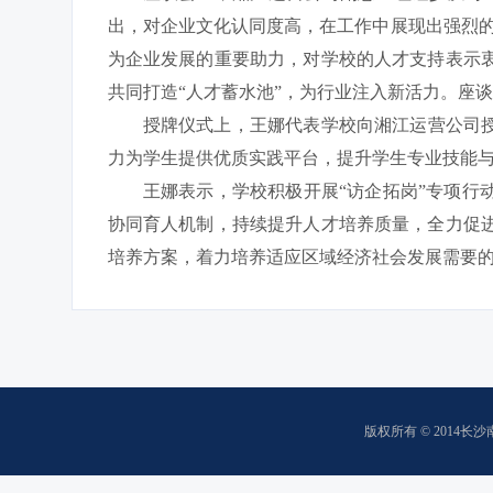
出，对企业文化认同度高，在工作中展现出强烈
为企业发展的重要助力，对学校的人才支持表示
共同打造“人才蓄水池”，为行业注入新活力。座
授牌仪式上，王娜代表学校向湘江运营公司
力为学生提供优质实践平台，提升学生专业技能
王娜表示，学校积极开展“访企拓岗”专项行
协同育人机制，持续提升人才培养质量，全力促
培养方案，着力培养适应区域经济社会发展需要
版权所有 © 2014长沙南