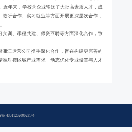
，近年来，学校为企业输送了大批高素质人才，成
、教研合作、实习就业等方面开展更深层次合作，
流。
习实训、课程共建、师资互聘等方面深化合作，致
与湘湘江运营公司携手深化合作，旨在构建更完善的
精准对接区域产业需求，动态优化专业设置与人才
 43011202000231号