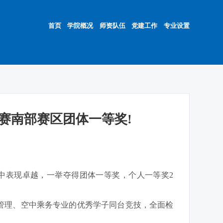
首页
学院概况
师资队伍
党建工作
专业设置
赛南部赛区团体一等奖!
中表现卓越，一举夺得团体一等奖，个人一等奖2
管理、空中乘务专业的优秀学子同台竞技，全面检