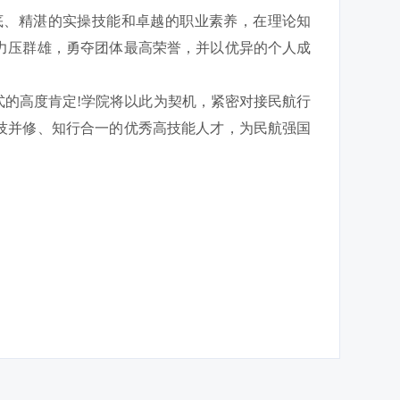
底、精湛的实操技能和卓越的职业素养，在理论知
力压群雄，勇夺团体最高荣誉，并以优异的个人成
的高度肯定!学院将以此为契机，紧密对接民航行
技并修、知行合一的优秀高技能人才，为民航强国