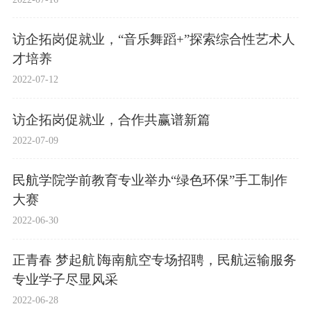
访企拓岗促就业，“音乐舞蹈+”探索综合性艺术人
才培养
2022-07-12
访企拓岗促就业，合作共赢谱新篇
2022-07-09
民航学院学前教育专业举办“绿色环保”手工制作
大赛
2022-06-30
正青春 梦起航∣海南航空专场招聘，民航运输服务
专业学子尽显风采
2022-06-28