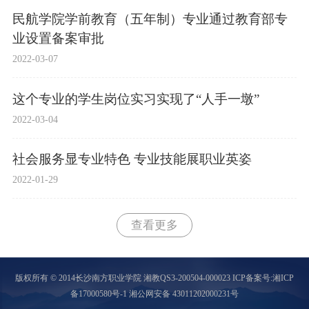
民航学院学前教育（五年制）专业通过教育部专
业设置备案审批
2022-03-07
这个专业的学生岗位实习实现了“人手一墩”
2022-03-04
社会服务显专业特色 专业技能展职业英姿
2022-01-29
查看更多
版权所有 © 2014长沙南方职业学院 湘教QS3-200504-000023
ICP备案号:湘ICP
备17000580号-1 湘公网安备 43011202000231号