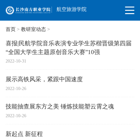
航空旅游学院
首页
>
教研室动态
>
喜报|民航学院音乐表演专业学生苏楷晋级第四届
“全国大学生主题原创音乐大赛”10强
2022-10-31
展示高铁风采，紧跟中国速度
2022-10-26
技能抽查展东方之美 锤炼技能塑云霄之魂
2022-10-26
新起点 新征程