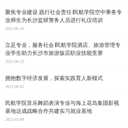
聚焦专业建设 践行社会责任∣民航学院空中乘务专
业师生为长沙监狱警务人员进行礼仪培训
2022-06-26
立足专业，服务社会∣民航学院酒店、旅游管理专
业学生助力长沙市旅游饭店职业技能竞赛
2022-06-23
拥抱数字经济发展，探索实践育人新模式
2022-06-02
民航学院音乐舞蹈表演专业与海上花岛集团影视
基地达成战略合作共建实习就业基地
2022-03-08