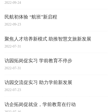
2022-09-24
民航初体验 “航班”新启程
2022-09-23
聚焦人才培养新模式 助推智慧文旅新发展
2022-07-31
访园拓岗促实习 学前教育不停步
2022-07-31
访园交流促实习 助力学前新发展
2022-07-23
访企拓岗促就业，学前教育在行动
2022-07-16