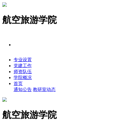
航空旅游学院
专业设置
党建工作
师资队伍
学院概况
首页
通知公告
教研室动态
航空旅游学院